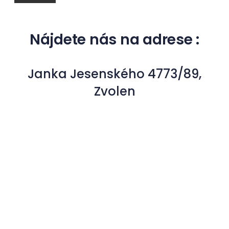
Nájdete nás na adrese :
Janka Jesenského 4773/89,
Zvolen